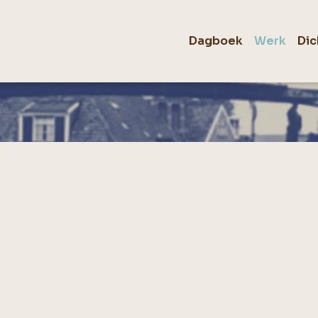
Dagboek
Werk
Dic