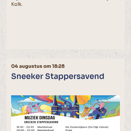
Kolk.
04 augustus om 18:28
Sneeker Stappersavend