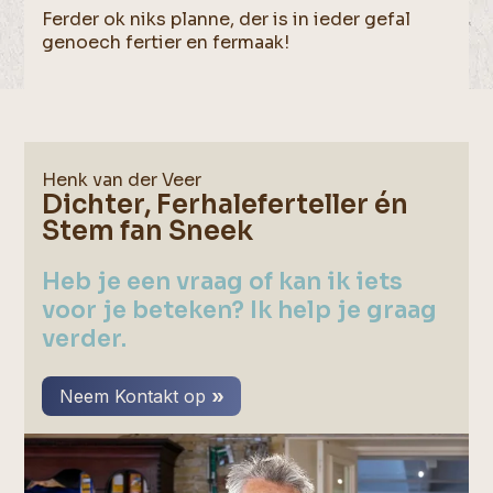
Ferder ok niks planne, der is in ieder gefal
genoech fertier en fermaak!
Henk van der Veer
Dichter, Ferhaleferteller én
Stem fan Sneek
Heb je een vraag of kan ik iets
voor je beteken? Ik help je graag
verder.
Neem Kontakt op