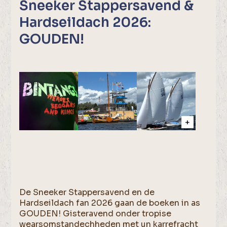
Sneeker Stappersavend &
Hardseildach 2026:
GOUDEN!
De Sneeker Stappersavend en de
Hardseildach fan 2026 gaan de boeken in as
GOUDEN! Gisteravend onder tropise
wearsomstandechheden met un karrefracht