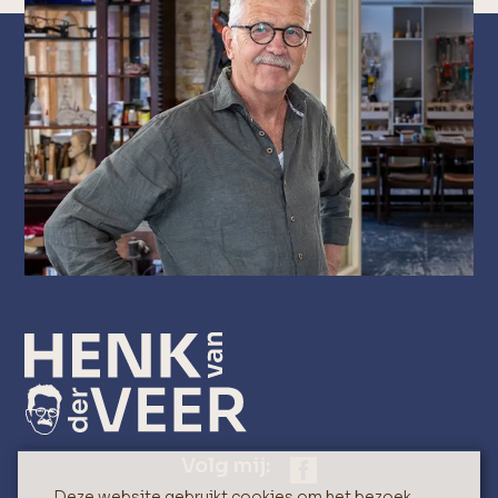
Volg mij:
Deze website gebruikt cookies om het bezoek