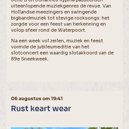
uiteenlopende muziekgenres de revue. Van
Hollandse meezingers en swingende
bigbandmuziek tot stevige rocksongs: het
zorgde voor een feest van herkenning en
volop sfeer rond de Waterpoort.
Na een week vol zeilen, muziek en feest
vormde de jubileumeditie van het
slotconcert een waardig slotakkoord van de
89e Sneekweek.
06 augustus om 19:41
Rust keart wear