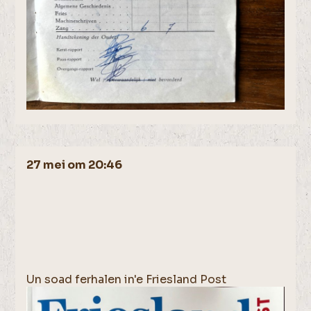
27 mei om 20:46
Un soad ferhalen in'e Friesland Post