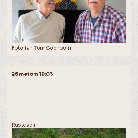
Foto fan Tom Coehoorn
26 mei om 19:03
Rustdach