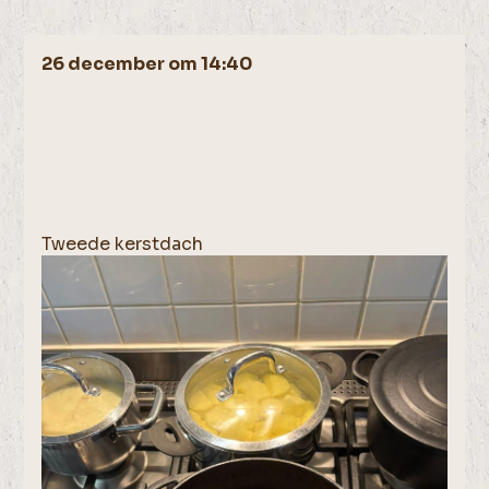
26 december om 14:40
Tweede kerstdach