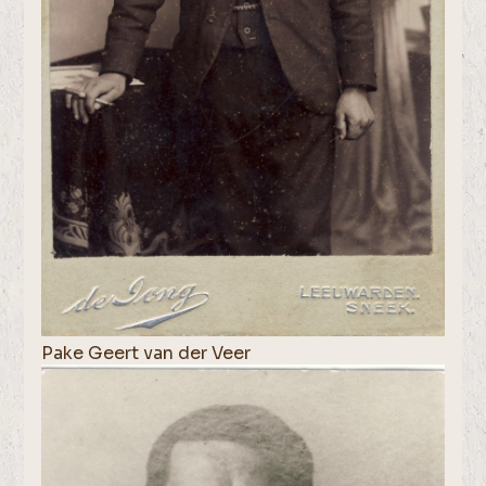
Pake Geert van der Veer