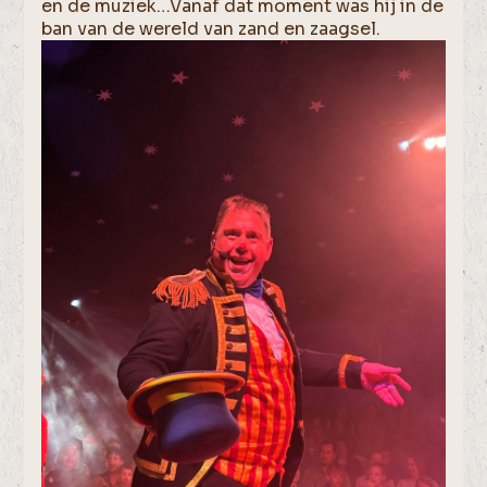
en de muziek…Vanaf dat moment was hij in de
ban van de wereld van zand en zaagsel.