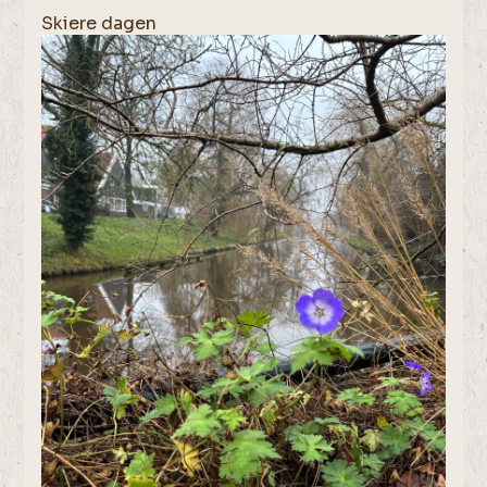
Skiere dagen