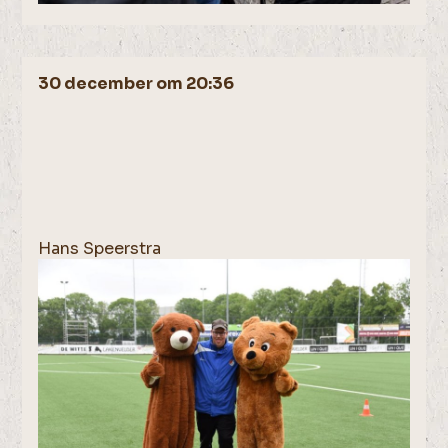
30 december om 20:36
Hans Speerstra