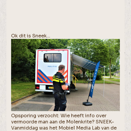
Ok dit is Sneek...
Opsporing verzocht: Wie heeft info over
vermoorde man aan de Molenkrite? SNEEK-
Vanmiddag was het Mobiel Media Lab van de