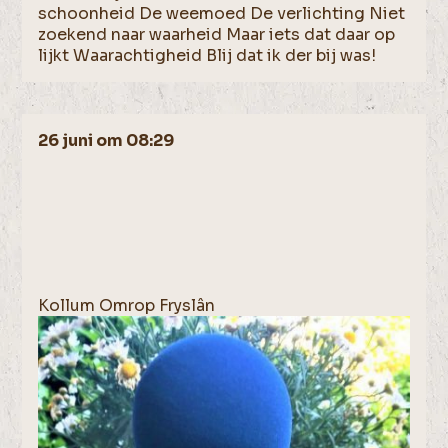
schoonheid De weemoed De verlichting Niet
zoekend naar waarheid Maar iets dat daar op
lijkt Waarachtigheid Blij dat ik der bij was!
26 juni om 08:29
Kollum Omrop Fryslân