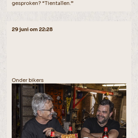
gesproken? “Tientallen.”
29 juni om 22:28
Onder bikers