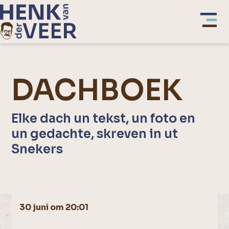
DACHBOEK
Elke dach un tekst, un foto en
un gedachte, skreven in ut
Snekers
30 juni om 20:01