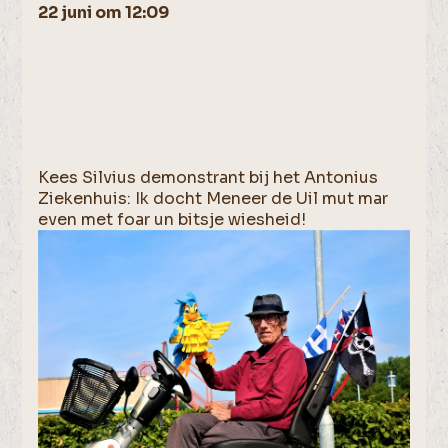
22 juni om 12:09
Kees Silvius demonstrant bij het Antonius
Ziekenhuis: Ik docht Meneer de Uil mut mar
even met foar un bitsje wiesheid!