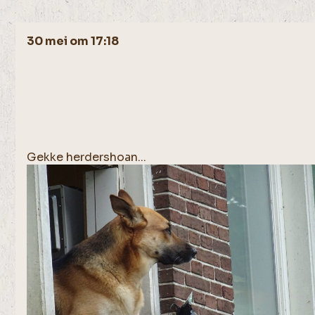
30 mei om 17:18
Gekke herdershoan...