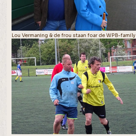
Lou Vermaning & de frou staan foar de WPB-family