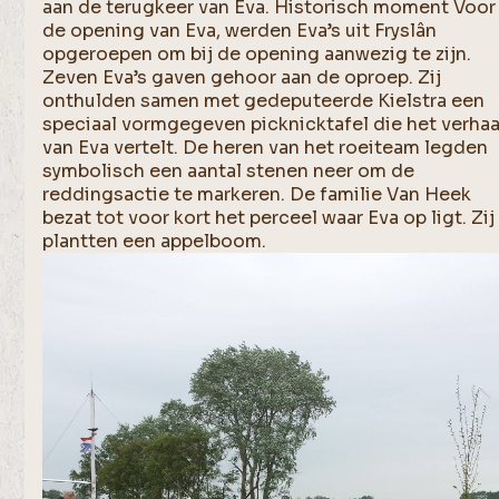
aan de terugkeer van Eva. Historisch moment Voor
de opening van Eva, werden Eva’s uit Fryslân
opgeroepen om bij de opening aanwezig te zijn.
Zeven Eva’s gaven gehoor aan de oproep. Zij
onthulden samen met gedeputeerde Kielstra een
speciaal vormgegeven picknicktafel die het verhaa
van Eva vertelt. De heren van het roeiteam legden
symbolisch een aantal stenen neer om de
reddingsactie te markeren. De familie Van Heek
bezat tot voor kort het perceel waar Eva op ligt. Zij
plantten een appelboom.