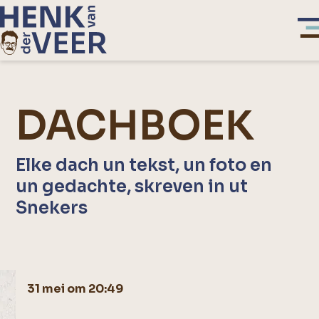
DACHBOEK
Elke dach un tekst, un foto en
un gedachte, skreven in ut
Snekers
31 mei om 20:49