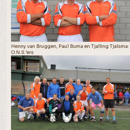
Henny van Bruggen, Paul Buma en Tjalling Tjalsma:
O.N.S.'ers