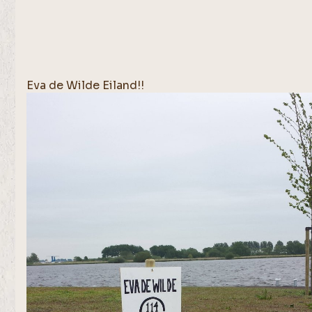
Eva de Wilde Eiland!!