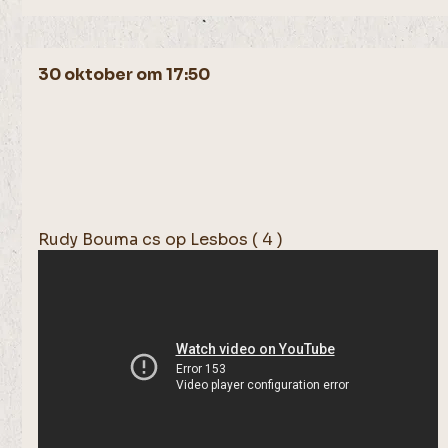
30 oktober om 17:50
Rudy Bouma cs op Lesbos ( 4 )