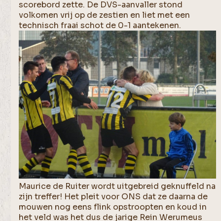
scorebord zette. De DVS-aanvaller stond
volkomen vrij op de zestien en liet met een
technisch fraai schot de 0-1 aantekenen.
Maurice de Ruiter wordt uitgebreid geknuffeld na
zijn treffer! Het pleit voor ONS dat ze daarna de
mouwen nog eens flink opstroopten en koud in
het veld was het dus de jarige Rein Werumeus