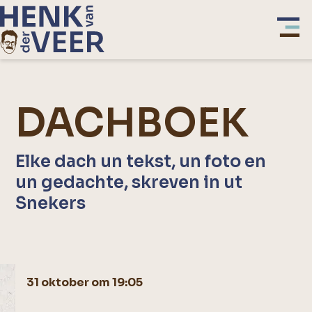
DACHBOEK
Elke dach un tekst, un foto en
un gedachte, skreven in ut
Snekers
31 oktober om 19:05