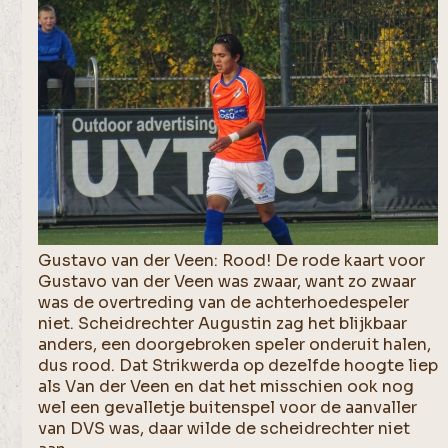
Gustavo van der Veen: Rood! De rode kaart voor
Gustavo van der Veen was zwaar, want zo zwaar
was de overtreding van de achterhoedespeler
niet. Scheidrechter Augustin zag het blijkbaar
anders, een doorgebroken speler onderuit halen,
dus rood. Dat Strikwerda op dezelfde hoogte liep
als Van der Veen en dat het misschien ook nog
wel een gevalletje buitenspel voor de aanvaller
van DVS was, daar wilde de scheidrechter niet