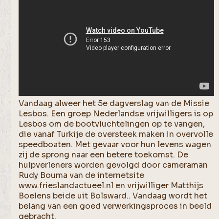
Vandaag alweer het 5e dagverslag van de Missie
Lesbos. Een groep Nederlandse vrijwilligers is op
Lesbos om de bootvluchtelingen op te vangen,
die vanaf Turkije de oversteek maken in overvolle
speedboaten. Met gevaar voor hun levens wagen
zij de sprong naar een betere toekomst. De
hulpverleners worden gevolgd door cameraman
Rudy Bouma van de internetsite
www.frieslandactueel.nl en vrijwilliger Matthijs
Boelens beide uit Bolsward.. Vandaag wordt het
belang van een goed verwerkingsproces in beeld
gebracht.