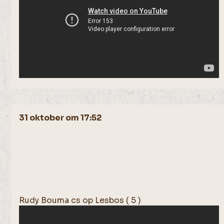
31 oktober om 17:52
Rudy Bouma cs op Lesbos ( 5 )