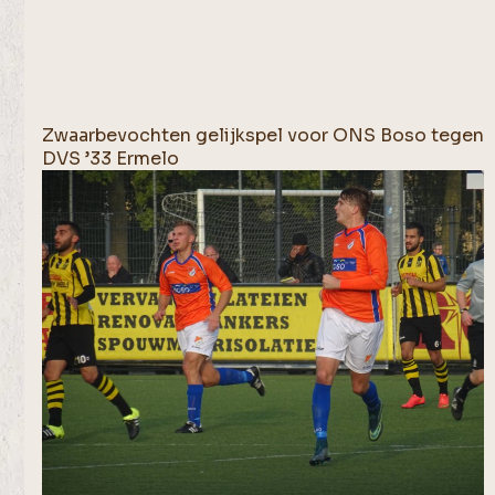
Zwaarbevochten gelijkspel voor ONS Boso tegen
DVS ’33 Ermelo