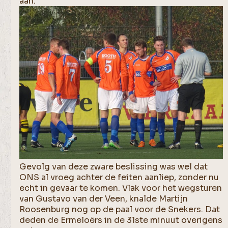
aan.
Gevolg van deze zware beslissing was wel dat
ONS al vroeg achter de feiten aanliep, zonder nu
echt in gevaar te komen. Vlak voor het wegsturen
van Gustavo van der Veen, knalde Martijn
Roosenburg nog op de paal voor de Snekers. Dat
deden de Ermeloërs in de 31ste minuut overigens