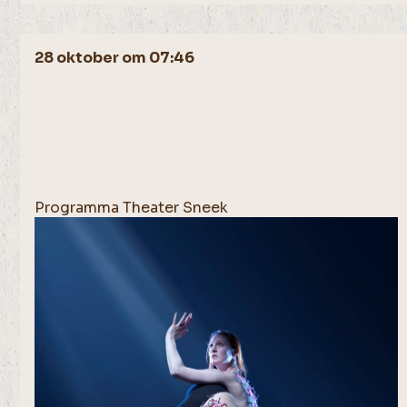
28 oktober om 07:46
Programma Theater Sneek