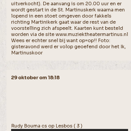
uitverkocht). De aanvang is om 20.00 uur en er
wordt gestart in de St. Martinuskerk waarna men
lopend in een stoet omgeven door fakkels
richting Martinikerk gaat waar de rest van de
voorstelling zich afspeelt. Kaarten kunt besteld
worden via de site www.muziektheatermartinus.nl
Wees er echter snel bij want op=op!! Foto:
gisteravond werd er volop geoefend door het Ik,
Martinuskoor
29 oktober om 18:18
Rudy Bouma cs op Lesbos ( 3 )