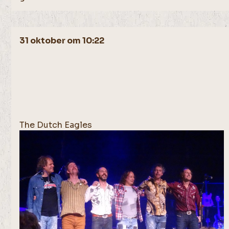
31 oktober om 10:22
The Dutch Eagles