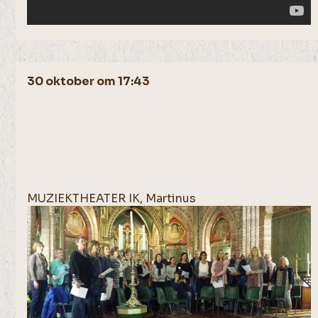
30 oktober om 17:43
MUZIEKTHEATER IK, Martinus