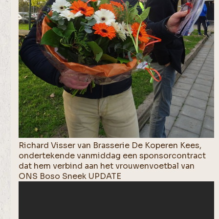
Richard Visser van Brasserie De Koperen Kees,
ondertekende vanmiddag een sponsorcontract
dat hem verbind aan het vrouwenvoetbal van
ONS Boso Sneek UPDATE