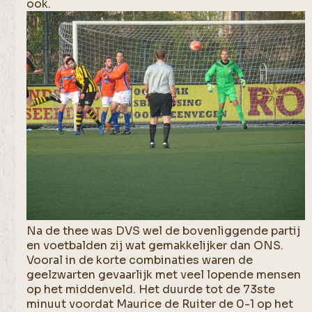
ook.
Na de thee was DVS wel de bovenliggende partij
en voetbalden zij wat gemakkelijker dan ONS.
Vooral in de korte combinaties waren de
geelzwarten gevaarlijk met veel lopende mensen
op het middenveld. Het duurde tot de 73ste
minuut voordat Maurice de Ruiter de 0-1 op het