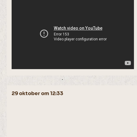
29 oktober om 12:33