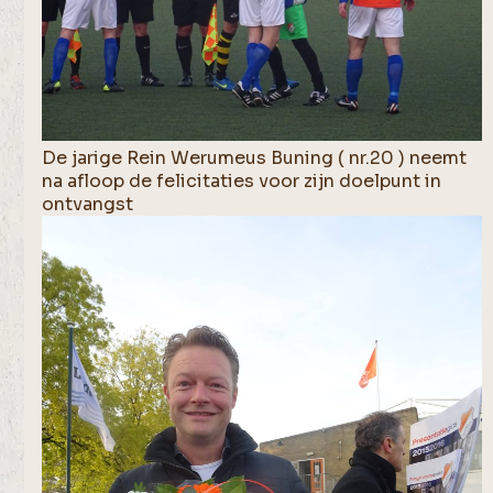
De jarige Rein Werumeus Buning ( nr.20 ) neemt
na afloop de felicitaties voor zijn doelpunt in
ontvangst