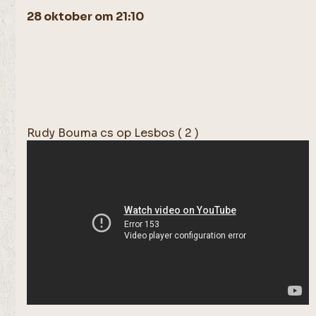
28 oktober om 21:10
Rudy Bouma cs op Lesbos ( 2 )