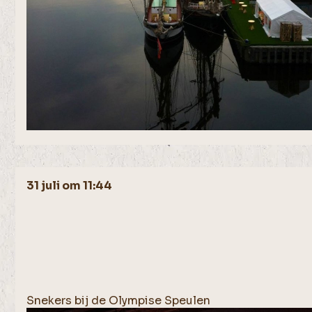
31 juli om 11:44
Snekers bij de Olympise Speulen