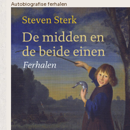
Autobiografise ferhalen