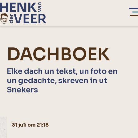
DACHBOEK
Elke dach un tekst, un foto en
un gedachte, skreven in ut
Snekers
31 juli om 21:18