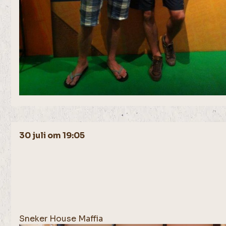
30 juli om 19:05
Sneker House Maffia