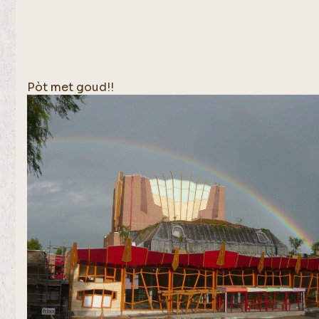
Pòt met goud!!