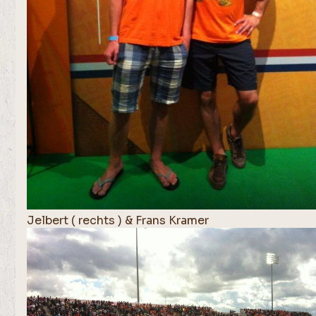
Jelbert ( rechts ) & Frans Kramer