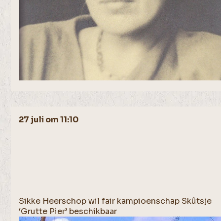
27 juli om 11:10
Sikke Heerschop wil fair kampioenschap Skûtsje
‘Grutte Pier’ beschikbaar