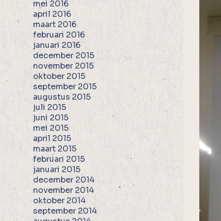
mei 2016
april 2016
maart 2016
februari 2016
januari 2016
december 2015
november 2015
oktober 2015
september 2015
augustus 2015
juli 2015
juni 2015
mei 2015
april 2015
maart 2015
februari 2015
januari 2015
december 2014
november 2014
oktober 2014
september 2014