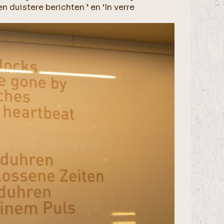
n duistere berichten ’ en ‘In verre