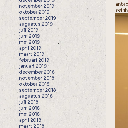
december 2019
anbro
november 2019
seinh
oktober 2019
september 2019
augustus 2019
juli 2019
juni 2019
mei 2019
april 2019
maart 2019
februari 2019
januari 2019
december 2018
november 2018
oktober 2018
september 2018
augustus 2018
juli 2018
juni 2018
mei 2018
april 2018
maart 2018