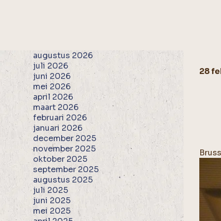
augustus 2026
juli 2026
28 fe
juni 2026
mei 2026
april 2026
maart 2026
februari 2026
januari 2026
december 2025
november 2025
Bruss
oktober 2025
september 2025
augustus 2025
juli 2025
juni 2025
mei 2025