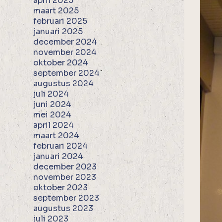
april 2025
maart 2025
februari 2025
januari 2025
december 2024
november 2024
oktober 2024
september 2024
augustus 2024
juli 2024
juni 2024
mei 2024
april 2024
maart 2024
februari 2024
januari 2024
december 2023
november 2023
oktober 2023
september 2023
augustus 2023
juli 2023