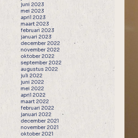
juni 2023
mei 2023
april 2023
maart 2023
februari 2023
januari 2023
december 2022
november 2022
oktober 2022
september 2022
augustus 2022
juli 2022
juni 2022
mei 2022
april 2022
maart 2022
februari 2022
januari 2022
december 2021
november 2021
oktober 2021