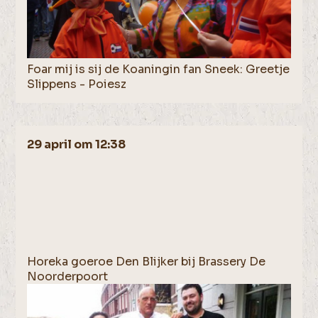
Foar mij is sij de Koaningin fan Sneek: Greetje
Slippens - Poiesz
29 april om 12:38
Horeka goeroe Den Blijker bij Brassery De
Noorderpoort