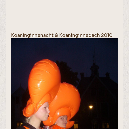
Koaninginnenacht & Koaninginnedach 2010