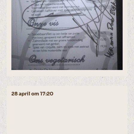
28 april om 17:20