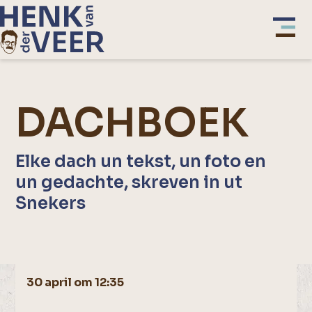
DACHBOEK
Elke dach un tekst, un foto en
un gedachte, skreven in ut
Snekers
30 april om 12:35