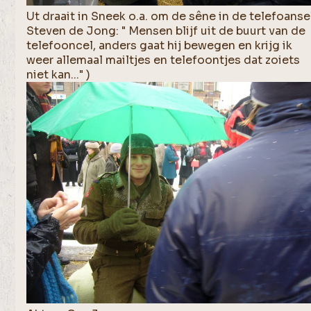
Ut draait in Sneek o.a. om de sêne in de telefoansel
Steven de Jong: " Mensen blijf uit de buurt van de
telefooncel, anders gaat hij bewegen en krijg ik
weer allemaal mailtjes en telefoontjes dat zoiets
niet kan..." )