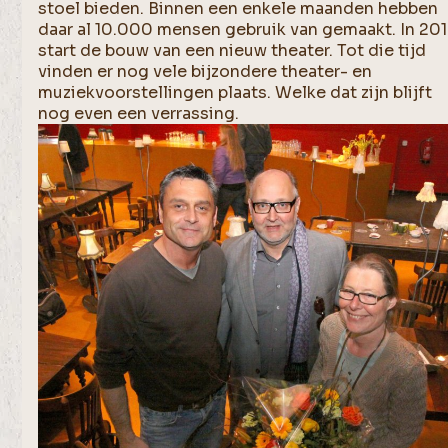
stoel bieden. Binnen een enkele maanden hebben
daar al 10.000 mensen gebruik van gemaakt. In 20
start de bouw van een nieuw theater. Tot die tijd
vinden er nog vele bijzondere theater- en
muziekvoorstellingen plaats. Welke dat zijn blijft
nog even een verrassing.