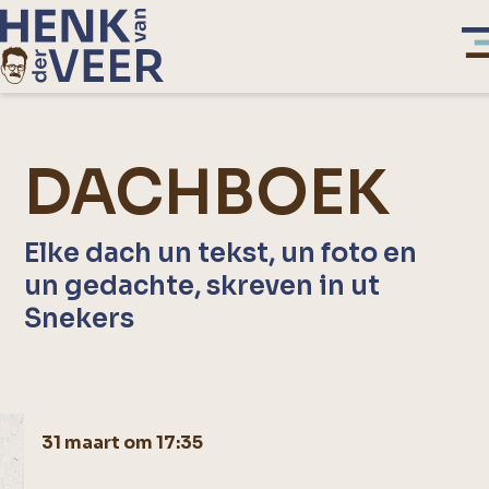
DACHBOEK
Elke dach un tekst, un foto en
un gedachte, skreven in ut
Snekers
31 maart om 17:35