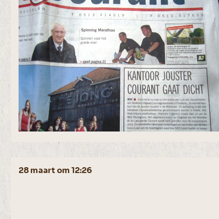
28 maart om 12:26