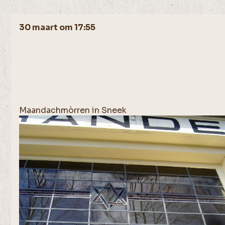
30 maart om 17:55
Maandachmòrren in Sneek