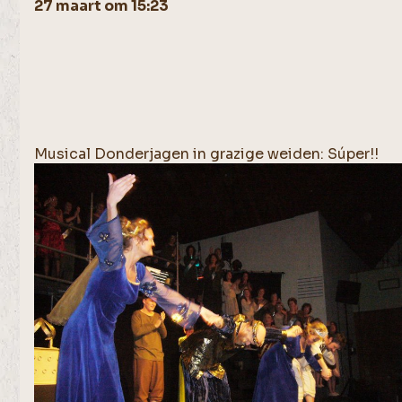
27 maart om 15:23
Musical Donderjagen in grazige weiden: Súper!!