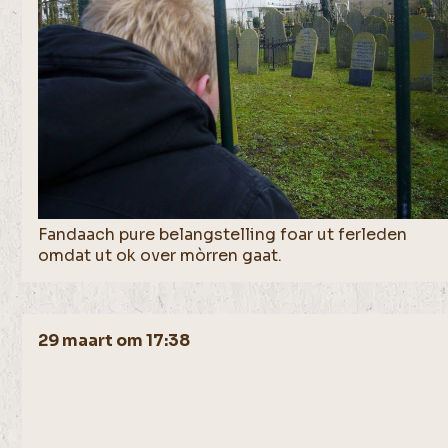
Fandaach pure belangstelling foar ut ferleden
omdat ut ok over mòrren gaat.
29 maart om 17:38